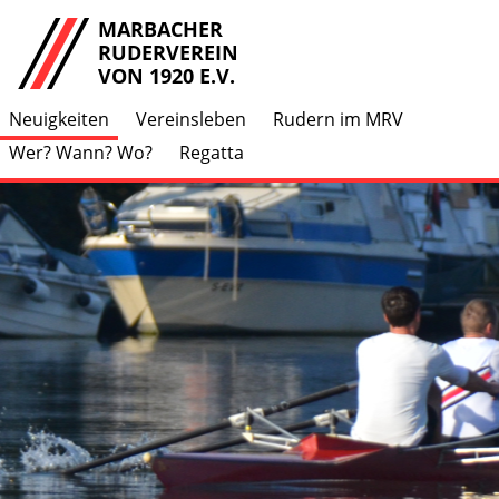
MARBACHER
RUDERVEREIN
VON 1920 E.V.
Neuigkeiten
Vereinsleben
Rudern im MRV
Wer? Wann? Wo?
Regatta