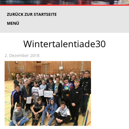
ZURÜCK ZUR STARTSEITE
MENÜ
Wintertalentiade30
2. Dezember 2018