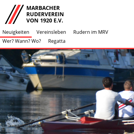
MARBACHER
RUDERVEREIN
VON 1920 E.V.
Neuigkeiten
Vereinsleben
Rudern im MRV
Wer? Wann? Wo?
Regatta