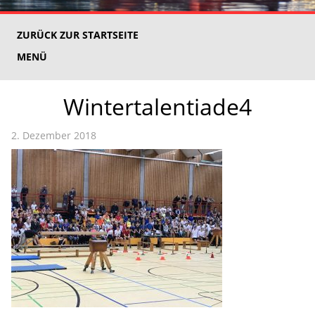
ZURÜCK ZUR STARTSEITE
MENÜ
Wintertalentiade4
2. Dezember 2018