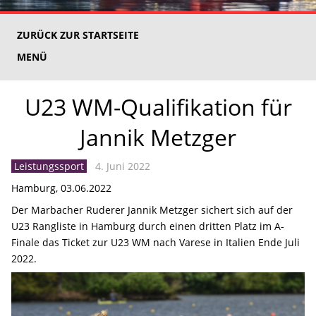
ZURÜCK ZUR STARTSEITE
MENÜ
U23 WM-Qualifikation für
Jannik Metzger
Leistungssport
4. Juni 2022
Hamburg, 03.06.2022
Der Marbacher Ruderer Jannik Metzger sichert sich auf der
U23 Rangliste in Hamburg durch einen dritten Platz im A-
Finale das Ticket zur U23 WM nach Varese in Italien Ende Juli
2022.