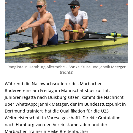
Rangliste in Hamburg-Allermöhe – Sönke Kruse und Jannik Metzger
(rechts)
Während die Nachwuchsruderer des Marbacher
Rudervereins am Freitag im Mannschaftsbus zur Int.
Juniorenregatta nach Duisburg sitzen, kommt die Nachricht
über WhatsApp: Jannik Metzger, der im Bundesstützpunkt in
Dortmund trainiert, hat die Qualifikation für die U23
Weltmeisterschaft in Varese geschafft. Direkte Gratulation
nach Hamburg von den Vereinskameraden und der
Marbacher Trainerin Heike Breitenbücher.