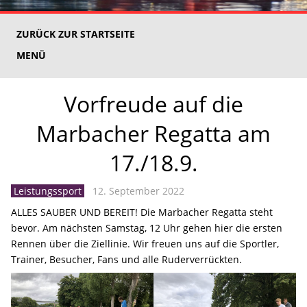
ZURÜCK ZUR STARTSEITE
MENÜ
Vorfreude auf die
Marbacher Regatta am
17./18.9.
Leistungssport
12. September 2022
ALLES SAUBER UND BEREIT! Die Marbacher Regatta steht
bevor. Am nächsten Samstag, 12 Uhr gehen hier die ersten
Rennen über die Ziellinie. Wir freuen uns auf die Sportler,
Trainer, Besucher, Fans und alle Ruderverrückten.