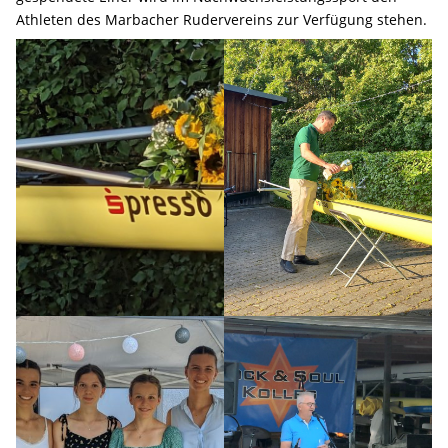
Athleten des Marbacher Rudervereins zur Verfügung stehen.