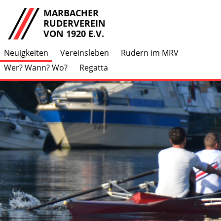
MARBACHER
RUDERVEREIN
VON 1920 E.V.
Neuigkeiten
Vereinsleben
Rudern im MRV
Wer? Wann? Wo?
Regatta