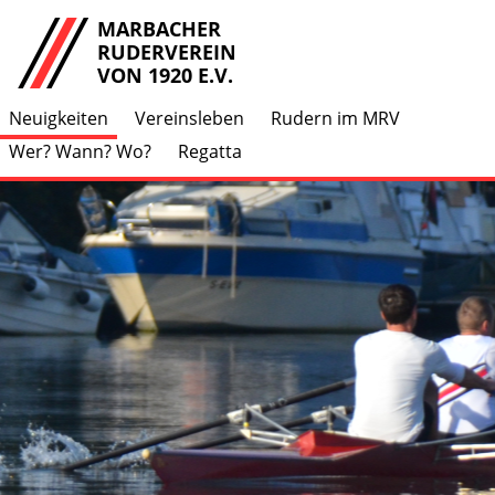
MARBACHER
RUDERVEREIN
VON 1920 E.V.
Neuigkeiten
Vereinsleben
Rudern im MRV
Wer? Wann? Wo?
Regatta