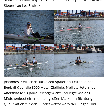
Steuerfrau Lea Endreß.
Johannes Pfeil schob kurze Zeit später als Erster seinen
Bugball über die 3000 Meter Ziellinie. Pfeil startete in der
Altersklasse 13 Jahre Leichtgewicht und legte wie das
Mädchenboot einen ersten großen Marker in Richtung
Qualifikation für den Bundeswettbewerb der Jungen und