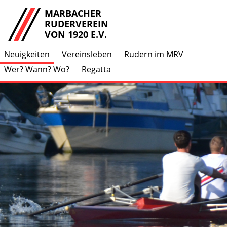
MARBACHER
RUDERVEREIN
VON 1920 E.V.
Neuigkeiten
Vereinsleben
Rudern im MRV
Wer? Wann? Wo?
Regatta