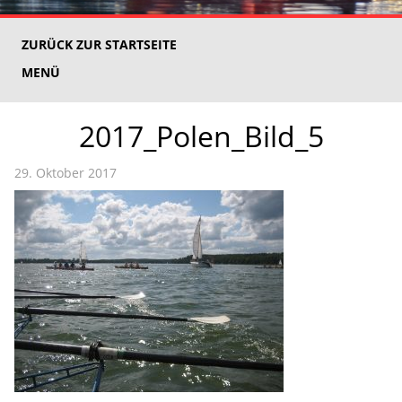
ZURÜCK ZUR STARTSEITE
MENÜ
2017_Polen_Bild_5
29. Oktober 2017