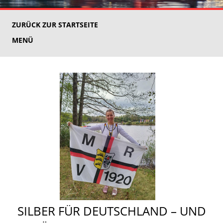
ZURÜCK ZUR STARTSEITE
MENÜ
SILBER FÜR DEUTSCHLAND – UND