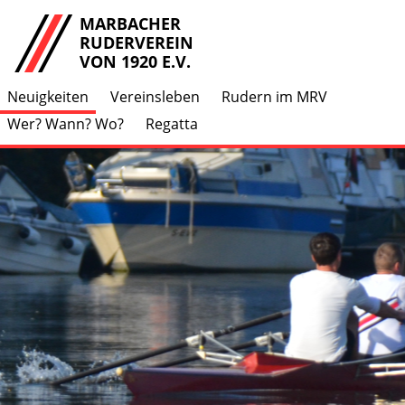
MARBACHER
RUDERVEREIN
VON 1920 E.V.
Neuigkeiten
Vereinsleben
Rudern im MRV
Wer? Wann? Wo?
Regatta