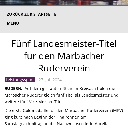
ZURÜCK ZUR STARTSEITE
MENÜ
Fünf Landesmeister-Titel
für den Marbacher
Ruderverein
Leistungssport
27. Juli 2024
RUDERN.
Auf dem gestauten Rhein in Breisach holen die
Marbacher Ruderer gleich fünf Titel als Landesmeister und
weitere fünf Vize-Meister-Titel.
Die erste Goldmedaille für den Marbacher Ruderverein (MRV)
ging kurz nach Beginn der Finalrennen am
Samstagnachmittag an die Nachwuchsruderin Aurelia