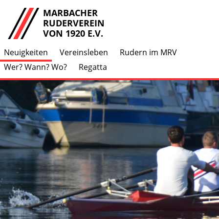
MARBACHER
RUDERVEREIN
VON 1920 E.V.
Neuigkeiten
Vereinsleben
Rudern im MRV
Wer? Wann? Wo?
Regatta