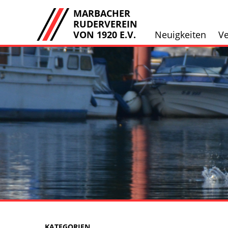
MARBACHER
RUDERVEREIN
VON 1920 E.V.
Neuigkeiten
Ve
KATEGORIEN