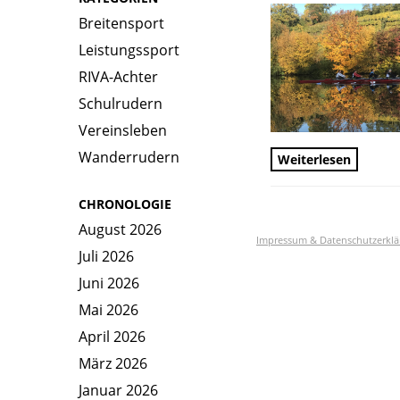
Breitensport
Leistungssport
RIVA-Achter
Schulrudern
Vereinsleben
Wanderrudern
Weiterlesen
CHRONOLOGIE
August 2026
Impressum & Datenschutzerklä
Juli 2026
Juni 2026
Mai 2026
April 2026
März 2026
Januar 2026