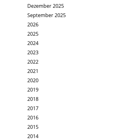
Dezember 2025
September 2025
2026
2025
2024
2023
2022
2021
2020
2019
2018
2017
2016
2015
2014