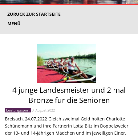
ZURÜCK ZUR STARTSEITE
MENÜ
4 junge Landesmeister und 2 mal
Bronze für die Senioren
Leistungssport
3. August 2022
Breisach, 24.07.2022 Gleich zweimal Gold holten Charlotte
Schünemann und ihre Partnerin Lotta Bitz im Doppelzweier
der 13- und 14-Jährigen Mädchen und im jeweiligen Einer.