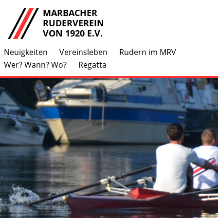
MARBACHER
RUDERVEREIN
VON 1920 E.V.
Neuigkeiten
Vereinsleben
Rudern im MRV
Wer? Wann? Wo?
Regatta