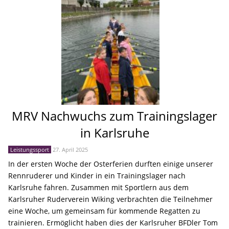
MRV Nachwuchs zum Trainingslager
in Karlsruhe
Leistungssport
27. April 2025
In der ersten Woche der Osterferien durften einige unserer
Rennruderer und Kinder in ein Trainingslager nach
Karlsruhe fahren. Zusammen mit Sportlern aus dem
Karlsruher Ruderverein Wiking verbrachten die Teilnehmer
eine Woche, um gemeinsam für kommende Regatten zu
trainieren. Ermöglicht haben dies der Karlsruher BFDler Tom