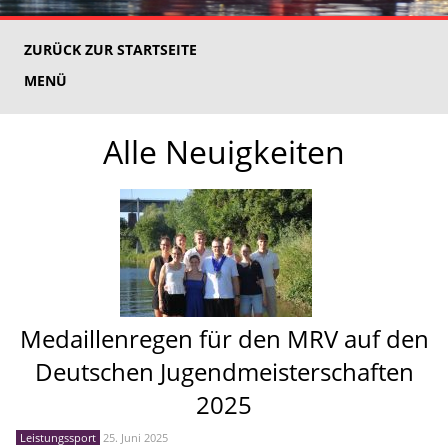
ZURÜCK ZUR STARTSEITE
MENÜ
Alle Neuigkeiten
Medaillenregen für den MRV auf den
Deutschen Jugendmeisterschaften
2025
Leistungssport
25. Juni 2025