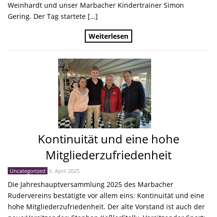
Weinhardt und unser Marbacher Kindertrainer Simon
Gering. Der Tag startete […]
Weiterlesen
Kontinuität und eine hohe
Mitgliederzufriedenheit
Uncategorized
6. April 2025
Die Jahreshauptversammlung 2025 des Marbacher
Rudervereins bestätigte vor allem eins: Kontinuität und eine
hohe Mitgliederzufriedenheit. Der alte Vorstand ist auch der