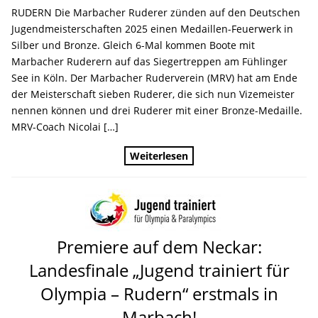
RUDERN Die Marbacher Ruderer zünden auf den Deutschen
Jugendmeisterschaften 2025 einen Medaillen-Feuerwerk in
Silber und Bronze. Gleich 6-Mal kommen Boote mit
Marbacher Ruderern auf das Siegertreppen am Fühlinger
See in Köln. Der Marbacher Ruderverein (MRV) hat am Ende
der Meisterschaft sieben Ruderer, die sich nun Vizemeister
nennen können und drei Ruderer mit einer Bronze-Medaille.
MRV-Coach Nicolai […]
Weiterlesen
Premiere auf dem Neckar:
Landesfinale „Jugend trainiert für
Olympia – Rudern“ erstmals in
Marbach!