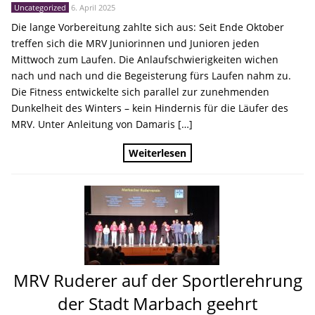
Uncategorized
6. April 2025
Die lange Vorbereitung zahlte sich aus: Seit Ende Oktober
treffen sich die MRV Juniorinnen und Junioren jeden
Mittwoch zum Laufen. Die Anlaufschwierigkeiten wichen
nach und nach und die Begeisterung fürs Laufen nahm zu.
Die Fitness entwickelte sich parallel zur zunehmenden
Dunkelheit des Winters – kein Hindernis für die Läufer des
MRV. Unter Anleitung von Damaris […]
Weiterlesen
MRV Ruderer auf der Sportlerehrung
der Stadt Marbach geehrt