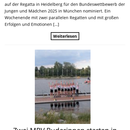
auf der Regatta in Heidelberg für den Bundeswettbewerb der
Jungen und Mädchen 2025 in München nominiert. Ein
Wochenende mit zwei parallelen Regatten und mit großen
Erfolgen und Emotionen […]
Weiterlesen