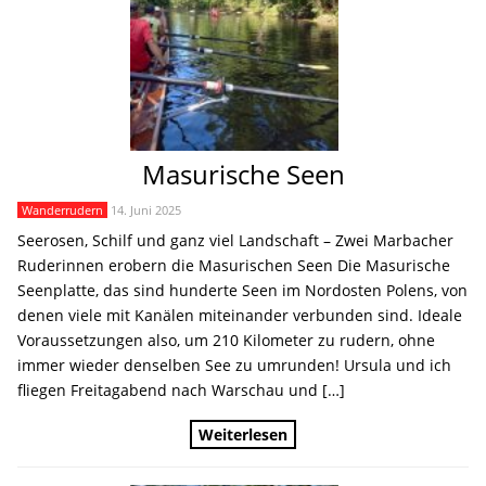
Masurische Seen
Wanderrudern
14. Juni 2025
Seerosen, Schilf und ganz viel Landschaft – Zwei Marbacher
Ruderinnen erobern die Masurischen Seen Die Masurische
Seenplatte, das sind hunderte Seen im Nordosten Polens, von
denen viele mit Kanälen miteinander verbunden sind. Ideale
Voraussetzungen also, um 210 Kilometer zu rudern, ohne
immer wieder denselben See zu umrunden! Ursula und ich
fliegen Freitagabend nach Warschau und […]
Weiterlesen