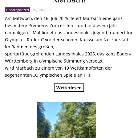
Uncategorized
19. Juni 2025
Am Mittwoch, den 16. Juli 2025, feiert Marbach eine ganz
besondere Premiere: Zum ersten – und in diesem Jahr
einmaligen – Mal findet das Landesfinale „Jugend trainiert für
Olympia – Rudern“ vor der schönen Kulisse am Neckar statt.
Im Rahmen des großen,
sportartübergreifenden Landesfinales 2025, das ganz Baden-
Württemberg in olympische Stimmung versetzt,
wird Marbach zu einem von 19 Wettkampforten der
sogenannten „Olympischen Spiele an […]
Weiterlesen