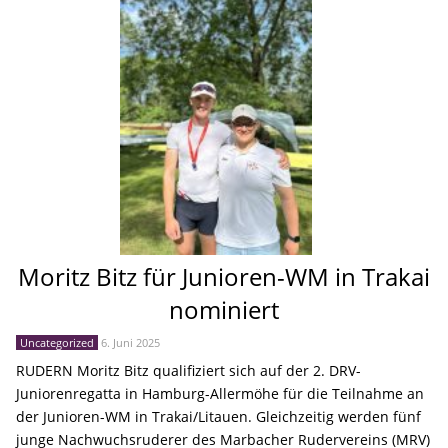
Moritz Bitz für Junioren-WM in Trakai
nominiert
Uncategorized
6. Juni 2025
RUDERN Moritz Bitz qualifiziert sich auf der 2. DRV-
Juniorenregatta in Hamburg-Allermöhe für die Teilnahme an
der Junioren-WM in Trakai/Litauen. Gleichzeitig werden fünf
junge Nachwuchsruderer des Marbacher Rudervereins (MRV)