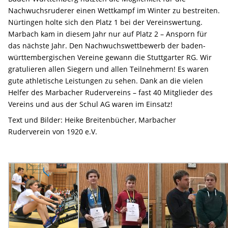
Nachwuchsruderer einen Wettkampf im Winter zu bestreiten.
Nürtingen holte sich den Platz 1 bei der Vereinswertung.
Marbach kam in diesem Jahr nur auf Platz 2 – Ansporn für
das nächste Jahr. Den Nachwuchswettbewerb der baden-
württembergischen Vereine gewann die Stuttgarter RG. Wir
gratulieren allen Siegern und allen Teilnehmern! Es waren
gute athletische Leistungen zu sehen. Dank an die vielen
Helfer des Marbacher Rudervereins – fast 40 Mitglieder des
Vereins und aus der Schul AG waren im Einsatz!
Text und Bilder: Heike Breitenbücher, Marbacher
Ruderverein von 1920 e.V.