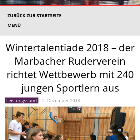
ZURÜCK ZUR STARTSEITE
MENÜ
Wintertalentiade 2018 – der
Marbacher Ruderverein
richtet Wettbewerb mit 240
jungen Sportlern aus
Leistungssport
2. Dezember 2018