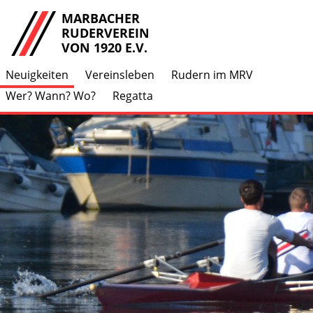
MARBACHER
RUDERVEREIN
VON 1920 E.V.
Neuigkeiten
Vereinsleben
Rudern im MRV
Wer? Wann? Wo?
Regatta